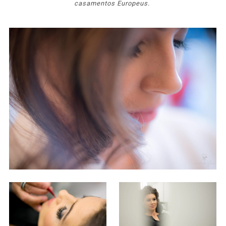
casamentos Europeus.