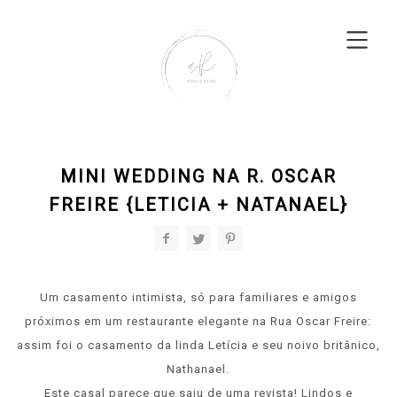
MINI WEDDING NA R. OSCAR
FREIRE {LETICIA + NATANAEL}
Um casamento intimista, só para familiares e amigos
próximos em um restaurante elegante na Rua Oscar Freire:
assim foi o casamento da linda Letícia e seu noivo britânico,
Nathanael.
Este casal parece que saiu de uma revista! Lindos e