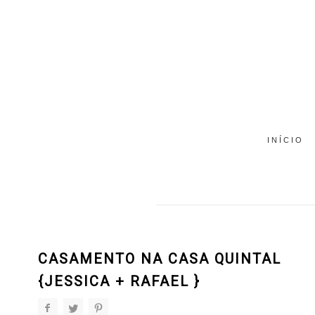
INÍCIO
CASAMENTO NA CASA QUINTAL
{JESSICA + RAFAEL }