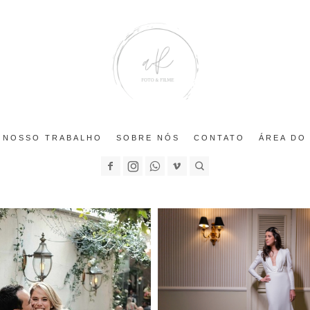
NOSSO TRABALHO
SOBRE NÓS
CONTATO
ÁREA DO