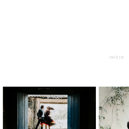
INÍCIO