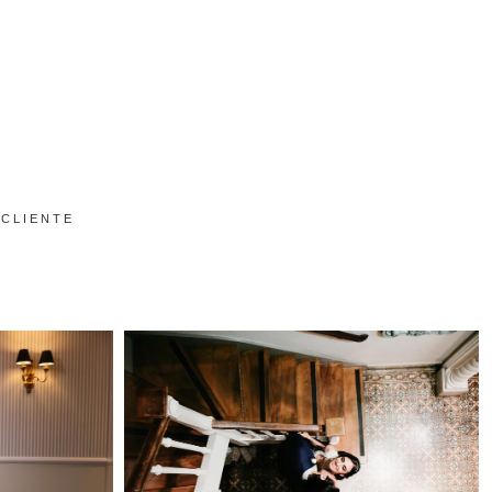
 CLIENTE